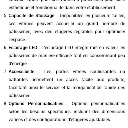
esthétique et fonctionnalité dans votre établissement.
Capacité de Stockage
: Disponibles en plusieurs tailles,
ces vitrines peuvent accueillir un grand nombre de
pâtisseries, avec des étagères réglables pour optimiser
l’espace.
Éclairage LED
: L’éclairage LED intégré met en valeur les
pâtisseries de manière efficace tout en consommant peu
d’énergie.
Accessibilité
: Les portes vitrées coulissantes ou
battantes permettent un accès facile aux produits,
facilitant ainsi le service et la réorganisation rapide des
pâtisseries.
Options Personnalisables
: Options personnalisables
selon les besoins spécifiques, incluant des dimensions
variées et des configurations d’étagères ajustables.