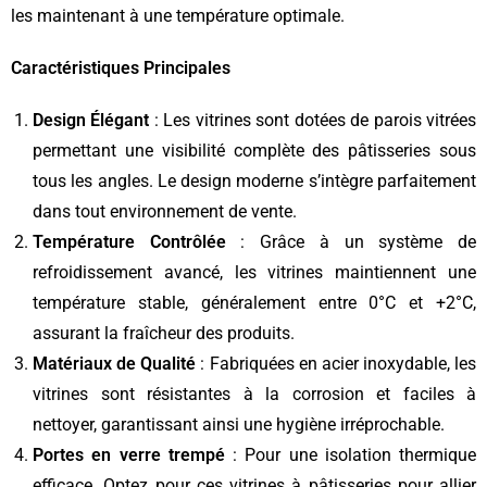
les maintenant à une température optimale.
Caractéristiques Principales
Design Élégant
: Les vitrines sont dotées de parois vitrées
permettant une visibilité complète des pâtisseries sous
tous les angles. Le design moderne s’intègre parfaitement
dans tout environnement de vente.
Température Contrôlée
: Grâce à un système de
refroidissement avancé, les vitrines maintiennent une
température stable, généralement entre 0°C et +2°C,
assurant la fraîcheur des produits.
Matériaux de Qualité
: Fabriquées en acier inoxydable, les
vitrines sont résistantes à la corrosion et faciles à
nettoyer, garantissant ainsi une hygiène irréprochable.
Portes en verre trempé
: Pour une isolation thermique
efficace. Optez pour ces vitrines à pâtisseries pour allier