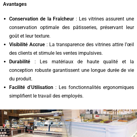
Avantages
Conservation de la Fraîcheur
: Les vitrines assurent une
conservation optimale des pâtisseries, préservant leur
goût et leur texture.
Visibilité Accrue
: La transparence des vitrines attire l’œil
des clients et stimule les ventes impulsives.
Durabilité
: Les matériaux de haute qualité et la
conception robuste garantissent une longue durée de vie
du produit.
Facilité d’Utilisation
: Les fonctionnalités ergonomiques
simplifient le travail des employés.