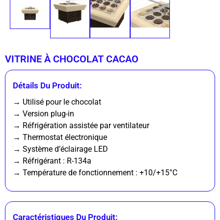
VITRINE À CHOCOLAT CACAO
Détails Du Produit:
→ Utilisé pour le chocolat
→ Version plug-in
→ Réfrigération assistée par ventilateur
→ Thermostat électronique
→ Système d’éclairage LED
→ Réfrigérant : R-134a
→ Température de fonctionnement : +10/+15°C
Caractéristiques Du Produit: