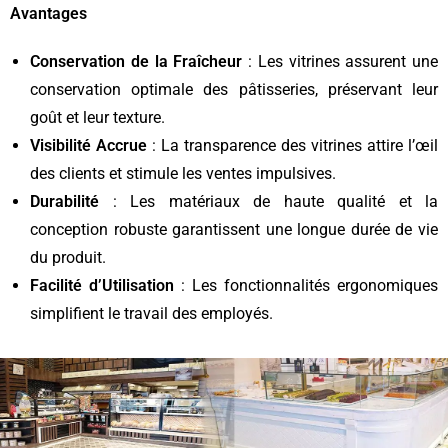
Avantages
Conservation de la Fraîcheur
: Les vitrines assurent une
conservation optimale des pâtisseries, préservant leur
goût et leur texture.
Visibilité Accrue
: La transparence des vitrines attire l’œil
des clients et stimule les ventes impulsives.
Durabilité
: Les matériaux de haute qualité et la
conception robuste garantissent une longue durée de vie
du produit.
Facilité d’Utilisation
: Les fonctionnalités ergonomiques
simplifient le travail des employés.