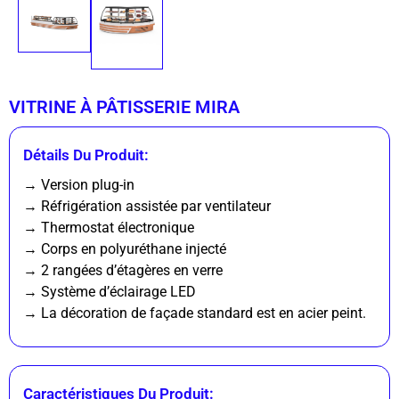
VITRINE À PÂTISSERIE MIRA
Détails Du Produit:
→ Version plug-in
→ Réfrigération assistée par ventilateur
→ Thermostat électronique
→ Corps en polyuréthane injecté
→ 2 rangées d’étagères en verre
→ Système d’éclairage LED
→ La décoration de façade standard est en acier peint.
Caractéristiques Du Produit: