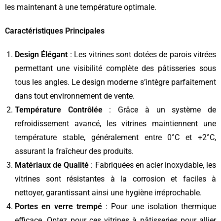
les maintenant à une température optimale.
Caractéristiques Principales
Design Élégant
: Les vitrines sont dotées de parois vitrées
permettant une visibilité complète des pâtisseries sous
tous les angles. Le design moderne s’intègre parfaitement
dans tout environnement de vente.
Température Contrôlée
: Grâce à un système de
refroidissement avancé, les vitrines maintiennent une
température stable, généralement entre 0°C et +2°C,
assurant la fraîcheur des produits.
Matériaux de Qualité
: Fabriquées en acier inoxydable, les
vitrines sont résistantes à la corrosion et faciles à
nettoyer, garantissant ainsi une hygiène irréprochable.
Portes en verre trempé
: Pour une isolation thermique
efficace. Optez pour ces vitrines à pâtisseries pour allier