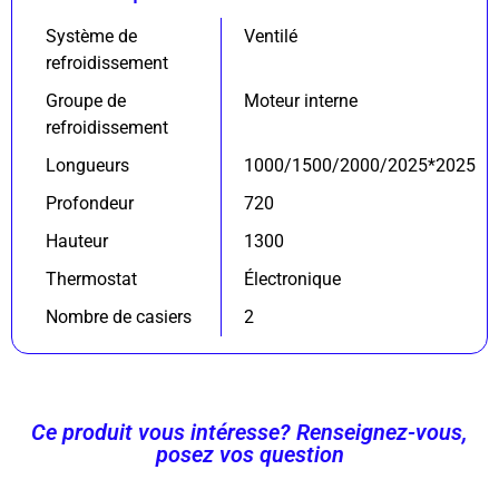
Système de
Ventilé
refroidissement
Groupe de
Moteur interne
refroidissement
Longueurs
1000/1500/2000/2025*2025
Profondeur
720
Hauteur
1300
Thermostat
Électronique
Nombre de casiers
2
Ce produit vous intéresse? Renseignez-vous,
posez vos question