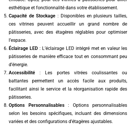
esthétique et fonctionnalité dans votre établissement.
Capacité de Stockage
: Disponibles en plusieurs tailles,
ces vitrines peuvent accueillir un grand nombre de
pâtisseries, avec des étagères réglables pour optimiser
l’espace.
Éclairage LED
: L’éclairage LED intégré met en valeur les
pâtisseries de manière efficace tout en consommant peu
d’énergie.
Accessibilité
: Les portes vitrées coulissantes ou
battantes permettent un accès facile aux produits,
facilitant ainsi le service et la réorganisation rapide des
pâtisseries.
Options Personnalisables
: Options personnalisables
selon les besoins spécifiques, incluant des dimensions
variées et des configurations d’étagères ajustables.