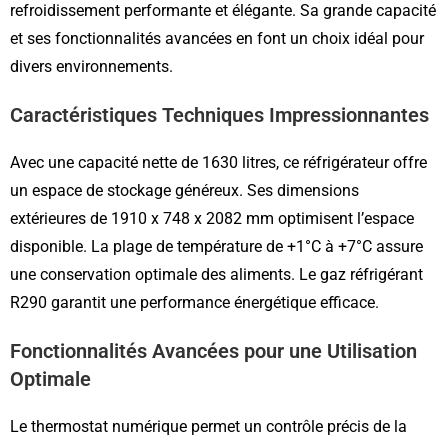
refroidissement performante et élégante. Sa grande capacité
et ses fonctionnalités avancées en font un choix idéal pour
divers environnements.
Caractéristiques Techniques Impressionnantes
Avec une capacité nette de 1630 litres, ce réfrigérateur offre
un espace de stockage généreux. Ses dimensions
extérieures de 1910 x 748 x 2082 mm optimisent l’espace
disponible. La plage de température de +1°C à +7°C assure
une conservation optimale des aliments. Le gaz réfrigérant
R290 garantit une performance énergétique efficace.
Fonctionnalités Avancées pour une Utilisation
Optimale
Le thermostat numérique permet un contrôle précis de la