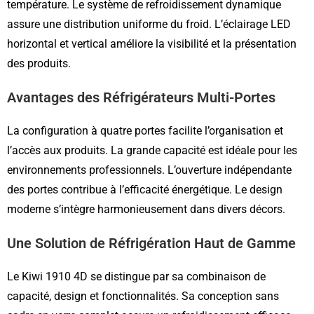
température. Le système de refroidissement dynamique
assure une distribution uniforme du froid. L’éclairage LED
horizontal et vertical améliore la visibilité et la présentation
des produits.
Avantages des Réfrigérateurs Multi-Portes
La configuration à quatre portes facilite l’organisation et
l’accès aux produits. La grande capacité est idéale pour les
environnements professionnels. L’ouverture indépendante
des portes contribue à l’efficacité énergétique. Le design
moderne s’intègre harmonieusement dans divers décors.
Une Solution de Réfrigération Haut de Gamme
Le Kiwi 1910 4D se distingue par sa combinaison de
capacité, design et fonctionnalités. Sa conception sans