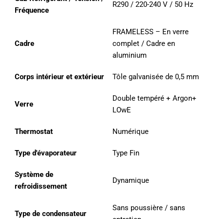
R290 / 220-240 V / 50 Hz
Fréquence
FRAMELESS – En verre
Cadre
complet / Cadre en
aluminium
Corps intérieur et extérieur
Tôle galvanisée de 0,5 mm
Double tempéré + Argon+
Verre
LOwE
Thermostat
Numérique
Type d'évaporateur
Type Fin
Système de
Dynamique
refroidissement
Sans poussière / sans
Type de condensateur