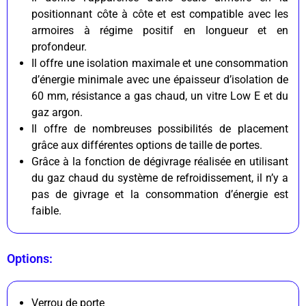
positionnant côte à côte et est compatible avec les
armoires à régime positif en longueur et en
profondeur.
Il offre une isolation maximale et une consommation
d’énergie minimale avec une épaisseur d’isolation de
60 mm, résistance a gas chaud, un vitre Low E et du
gaz argon.
Il offre de nombreuses possibilités de placement
grâce aux différentes options de taille de portes.
Grâce à la fonction de dégivrage réalisée en utilisant
du gaz chaud du système de refroidissement, il n’y a
pas de givrage et la consommation d’énergie est
faible.
Options:
Verrou de porte