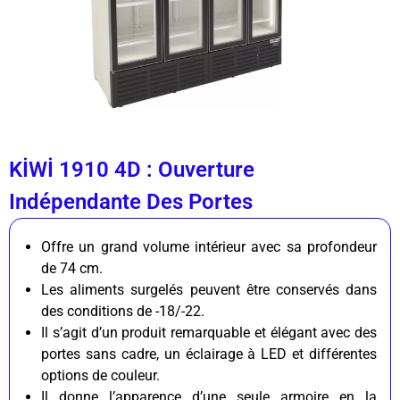
KİWİ 1910 4D : Ouverture
Indépendante Des Portes
Offre un grand volume intérieur avec sa profondeur
de 74 cm.
Les aliments surgelés peuvent être conservés dans
des conditions de -18/-22.
Il s’agit d’un produit remarquable et élégant avec des
portes sans cadre, un éclairage à LED et différentes
options de couleur.
Il donne l’apparence d’une seule armoire en la