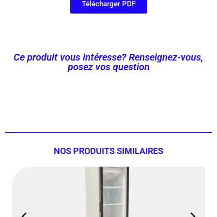
Télécharger PDF
Ce produit vous intéresse? Renseignez-vous,
posez vos question
Contactez-nous Maintenant !
NOS PRODUITS SIMILAIRES