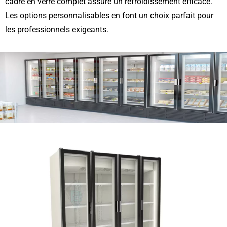
cadre en verre complet assure un refroidissement efficace.
Les options personnalisables en font un choix parfait pour
les professionnels exigeants.