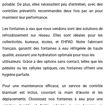
potable. De plus, elles nécessitent peu d’entretien, avec des
contrôles préventifs recommandés deux fois par an pour
maintenir leur performance.
Les fontaines à eau que nous vendons sont des solutions de
refroidissement sur réseau. Elles sont idéales pour les
collectivités, bureaux, écoles, et EHPAD. Notre fabricant
français, garantit des fontaines à eau réfrigérée de haute
qualité, assurant une hydratation optimale pour tous les
utilisateurs. Grâce à des options sans contact, telles que les
pédales ou les cellules optiques, ces fontaines offrent une
hygiène parfaite.
Pour une maintenance efficace, un service de contrôle
biannuel est inclus, couvrant la main d’œuvre et les
déplacements. Choisissez nos fontaines à eau pour une