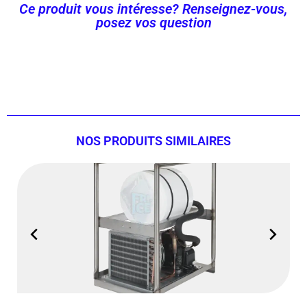
Ce produit vous intéresse? Renseignez-vous,
posez vos question
Contactez-nous Maintenant !
NOS PRODUITS SIMILAIRES