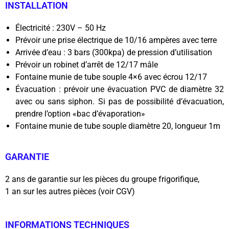
INSTALLATION
Électricité : 230V – 50 Hz
Prévoir une prise électrique de 10/16 ampères avec terre
Arrivée d’eau : 3 bars (300kpa) de pression d’utilisation
Prévoir un robinet d’arrêt de 12/17 mâle
Fontaine munie de tube souple 4×6 avec écrou 12/17
Évacuation : prévoir une évacuation PVC de diamètre 32
avec ou sans siphon. Si pas de possibilité d’évacuation,
prendre l’option «bac d’évaporation»
Fontaine munie de tube souple diamètre 20, longueur 1m
GARANTIE
2 ans de garantie sur les pièces du groupe frigorifique,
1 an sur les autres pièces (voir CGV)
INFORMATIONS TECHNIQUES