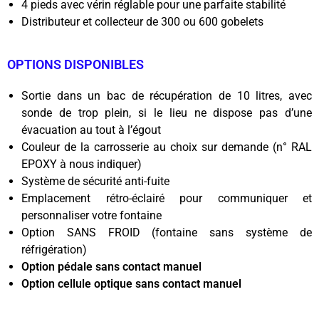
4 pieds avec vérin réglable pour une parfaite stabilité
Distributeur et collecteur de 300 ou 600 gobelets
OPTIONS DISPONIBLES
Sortie dans un bac de récupération de 10 litres, avec
sonde de trop plein, si le lieu ne dispose pas d’une
évacuation au tout à l’égout
Couleur de la carrosserie au choix sur demande (n° RAL
EPOXY à nous indiquer)
Système de sécurité anti-fuite
Emplacement rétro-éclairé pour communiquer et
personnaliser votre fontaine
Option SANS FROID (fontaine sans système de
réfrigération)
Option pédale sans contact manuel
Option cellule optique sans contact manuel