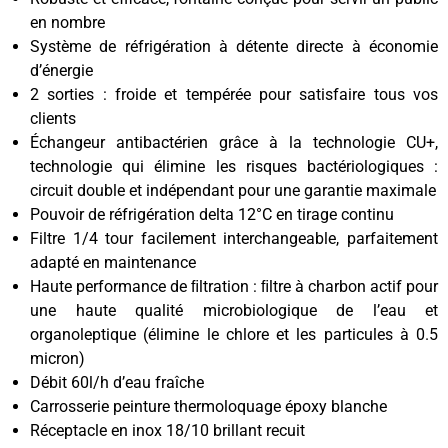
en nombre
Système de réfrigération à détente directe à économie
d’énergie
2 sorties : froide et tempérée pour satisfaire tous vos
clients
Échangeur antibactérien grâce à la technologie CU+,
technologie qui élimine les risques bactériologiques :
circuit double et indépendant pour une garantie maximale
Pouvoir de réfrigération delta 12°C en tirage continu
Filtre 1/4 tour facilement interchangeable, parfaitement
adapté en maintenance
Haute performance de ﬁltration : ﬁltre à charbon actif pour
une haute qualité microbiologique de l’eau et
organoleptique (élimine le chlore et les particules à 0.5
micron)
Débit 60l/h d’eau fraîche
Carrosserie peinture thermoloquage époxy blanche
Réceptacle en inox 18/10 brillant recuit