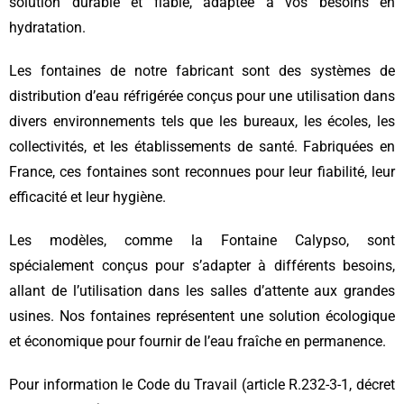
solution durable et fiable, adaptée à vos besoins en
hydratation.
Les fontaines de notre fabricant sont des systèmes de
distribution d’eau réfrigérée conçus pour une utilisation dans
divers environnements tels que les bureaux, les écoles, les
collectivités, et les établissements de santé. Fabriquées en
France, ces fontaines sont reconnues pour leur fiabilité, leur
efficacité et leur hygiène.
Les modèles, comme la Fontaine Calypso, sont
spécialement conçus pour s’adapter à différents besoins,
allant de l’utilisation dans les salles d’attente aux grandes
usines. Nos fontaines représentent une solution écologique
et économique pour fournir de l’eau fraîche en permanence.
Pour information le Code du Travail (article R.232-3-1, décret